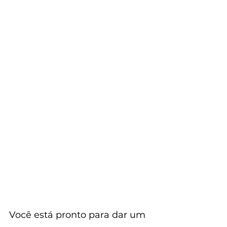
Você está pronto para dar um 