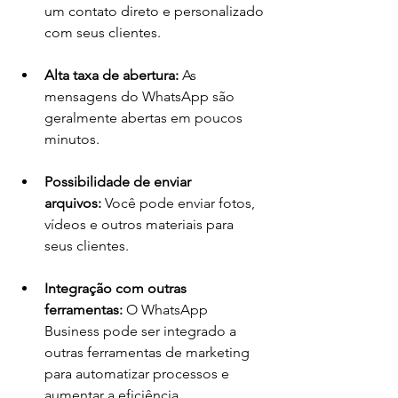
um contato direto e personalizado 
com seus clientes.
Alta taxa de abertura:
 As 
mensagens do WhatsApp são 
geralmente abertas em poucos 
minutos.
Possibilidade de enviar 
arquivos:
 Você pode enviar fotos, 
vídeos e outros materiais para 
seus clientes.
Integração com outras 
ferramentas:
 O WhatsApp 
Business pode ser integrado a 
outras ferramentas de marketing 
para automatizar processos e 
aumentar a eficiência.