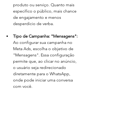
produto ou serviço. Quanto mais 
específico o público, mais chance 
de engajamento e menos 
desperdício de verba.
Tipo de Campanha: "Mensagens": 
Ao configurar sua campanha no 
Meta Ads, escolha o objetivo de 
"Mensagens". Essa configuração 
permite que, ao clicar no anúncio, 
o usuário seja redirecionado 
diretamente para o WhatsApp, 
onde pode iniciar uma conversa 
com você.