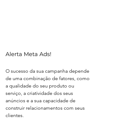
Alerta Meta Ads!
O sucesso da sua campanha depende 
de uma combinação de fatores, como 
a qualidade do seu produto ou 
serviço, a criatividade dos seus 
anúncios e a sua capacidade de 
construir relacionamentos com seus 
clientes.