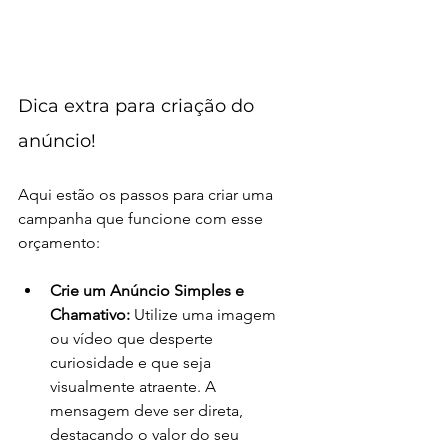
Dica extra para criação do 
anúncio!
Aqui estão os passos para criar uma 
campanha que funcione com esse 
orçamento:
Crie um Anúncio Simples e 
Chamativo:
 Utilize uma imagem 
ou vídeo que desperte 
curiosidade e que seja 
visualmente atraente. A 
mensagem deve ser direta, 
destacando o valor do seu 