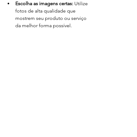
Escolha as imagens certas:
 Utilize 
fotos de alta qualidade que 
mostrem seu produto ou serviço 
da melhor forma possível.