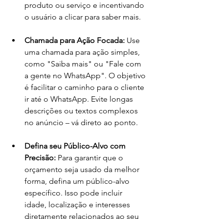
produto ou serviço e incentivando 
o usuário a clicar para saber mais.
Chamada para Ação Focada: 
Use 
uma chamada para ação simples, 
como "Saiba mais" ou "Fale com 
a gente no WhatsApp". O objetivo 
é facilitar o caminho para o cliente 
ir até o WhatsApp. Evite longas 
descrições ou textos complexos 
no anúncio – vá direto ao ponto.
Defina seu Público-Alvo com 
Precisão: 
Para garantir que o 
orçamento seja usado da melhor 
forma, defina um público-alvo 
específico. Isso pode incluir 
idade, localização e interesses 
diretamente relacionados ao seu 