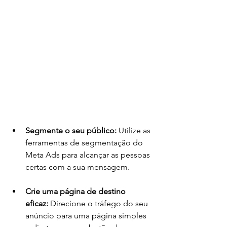
Segmente o seu público:
 Utilize as 
ferramentas de segmentação do 
Meta Ads para alcançar as pessoas 
certas com a sua mensagem.
Crie uma página de destino 
eficaz:
 Direcione o tráfego do seu 
anúncio para uma página simples 