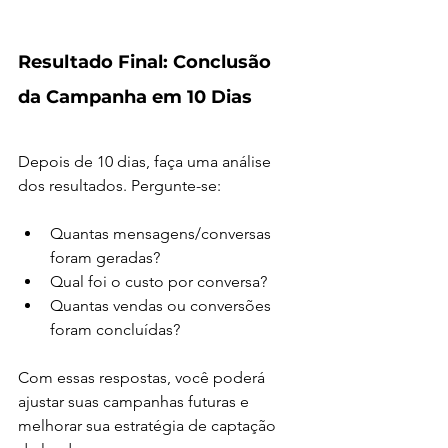
Resultado Final: Conclusão 
da Campanha em 10 Dias
Depois de 10 dias, faça uma análise 
dos resultados. Pergunte-se:
Quantas mensagens/conversas 
foram geradas?
Qual foi o custo por conversa?
Quantas vendas ou conversões 
foram concluídas?
Com essas respostas, você poderá 
ajustar suas campanhas futuras e 
melhorar sua estratégia de captação 