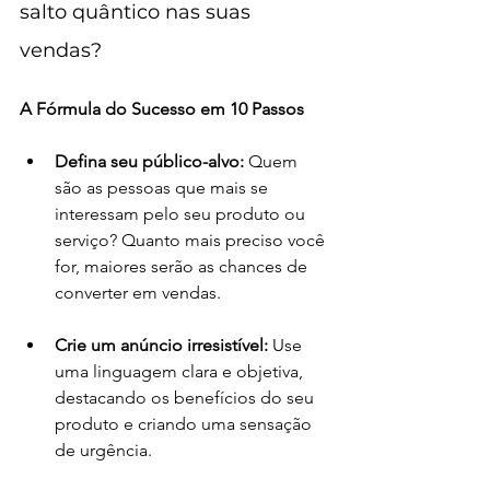
salto quântico nas suas 
vendas?
A Fórmula do Sucesso em 10 Passos
Defina seu público-alvo:
 Quem 
são as pessoas que mais se 
interessam pelo seu produto ou 
serviço? Quanto mais preciso você 
for, maiores serão as chances de 
converter em vendas.
Crie um anúncio irresistível:
 Use 
uma linguagem clara e objetiva, 
destacando os benefícios do seu 
produto e criando uma sensação 
de urgência.