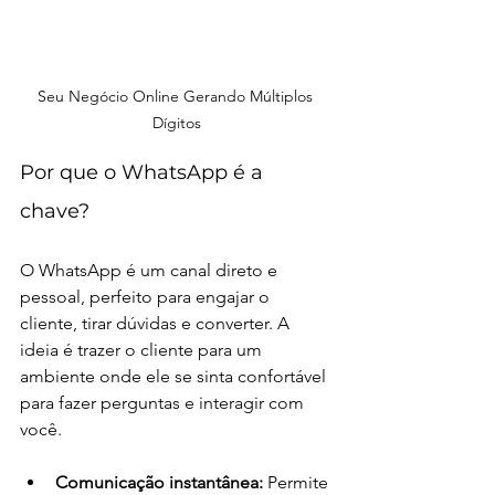
Seu Negócio Online Gerando Múltiplos 
Dígitos
Por que o WhatsApp é a 
chave?
O WhatsApp é um canal direto e 
pessoal, perfeito para engajar o 
cliente, tirar dúvidas e converter. A 
ideia é trazer o cliente para um 
ambiente onde ele se sinta confortável 
para fazer perguntas e interagir com 
você.
Comunicação instantânea:
 Permite 