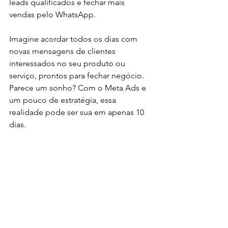
leads qualificados e fechar mais 
vendas pelo WhatsApp.
Imagine acordar todos os dias com 
novas mensagens de clientes 
interessados no seu produto ou 
serviço, prontos para fechar negócio. 
Parece um sonho? Com o Meta Ads e 
um pouco de estratégia, essa 
realidade pode ser sua em apenas 10 
dias.