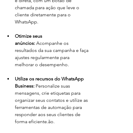
e direta, com um botão de 
chamada para ação que leve o 
cliente diretamente para o 
WhatsApp.
Otimize seus 
anúncios:
 Acompanhe os 
resultados da sua campanha e faça 
ajustes regularmente para 
melhorar o desempenho.
Utilize os recursos do WhatsApp 
Business:
 Personalize suas 
mensagens, crie etiquetas para 
organizar seus contatos e utilize as 
ferramentas de automação para 
responder aos seus clientes de 
forma eficiente.ão.