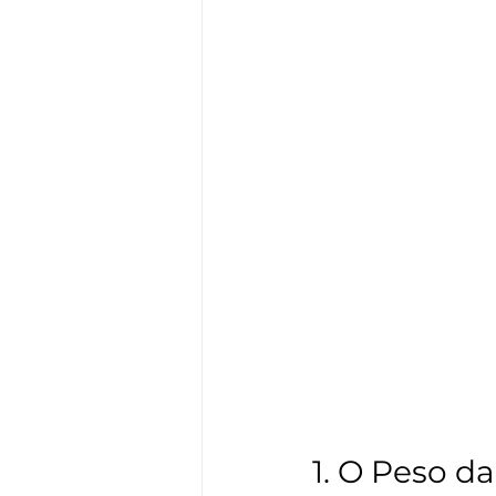
1. O Peso d