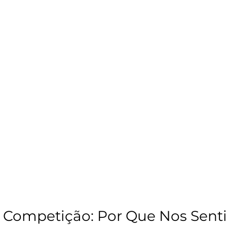
a Competição: Por Que Nos Sent