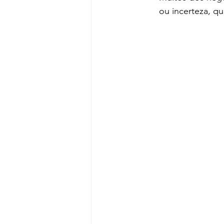
ou incerteza, q