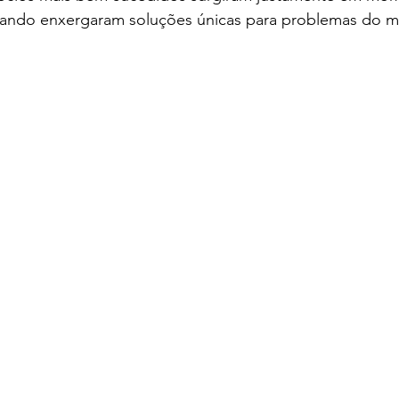
uando enxergaram soluções únicas para problemas do 