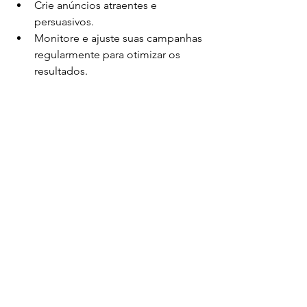
Crie anúncios atraentes e 
persuasivos.
Monitore e ajuste suas campanhas 
regularmente para otimizar os 
resultados.