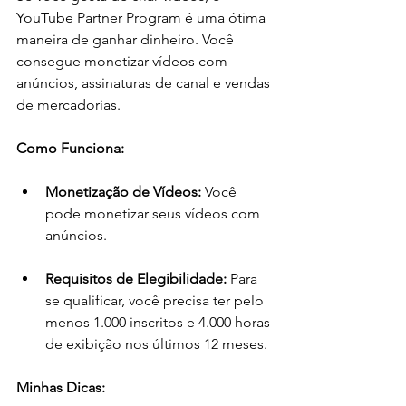
YouTube Partner Program é uma ótima 
maneira de ganhar dinheiro. Você 
consegue monetizar vídeos com 
anúncios, assinaturas de canal e vendas 
de mercadorias.
Como Funciona:
Monetização de Vídeos:
 Você 
pode monetizar seus vídeos com 
anúncios.
Requisitos de Elegibilidade:
 Para 
se qualificar, você precisa ter pelo 
menos 1.000 inscritos e 4.000 horas 
de exibição nos últimos 12 meses.
Minhas Dicas: