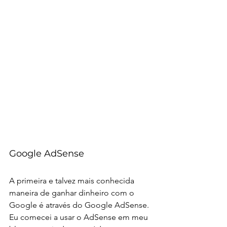
Google AdSense
A primeira e talvez mais conhecida 
maneira de ganhar dinheiro com o 
Google é através do Google AdSense. 
Eu comecei a usar o AdSense em meu 