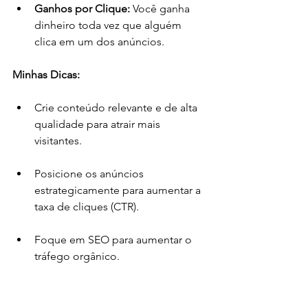
Ganhos por Clique:
 Você ganha 
dinheiro toda vez que alguém 
clica em um dos anúncios.
Minhas Dicas:
Crie conteúdo relevante e de alta 
qualidade para atrair mais 
visitantes.
Posicione os anúncios 
estrategicamente para aumentar a 
taxa de cliques (CTR).
Foque em SEO para aumentar o 
tráfego orgânico.