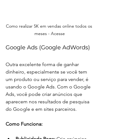
Como realizar 5K em vendas online todos os 
meses - Acesse
Google Ads (Google AdWords)
Outra excelente forma de ganhar 
dinheiro, especialmente se você tem 
um produto ou serviço para vender, é 
usando o Google Ads. Com o Google 
Ads, você pode criar anúncios que 
aparecem nos resultados de pesquisa 
do Google e em sites parceiros.
Como Funciona:
Publicidade Paga:
 Crie anúncios 