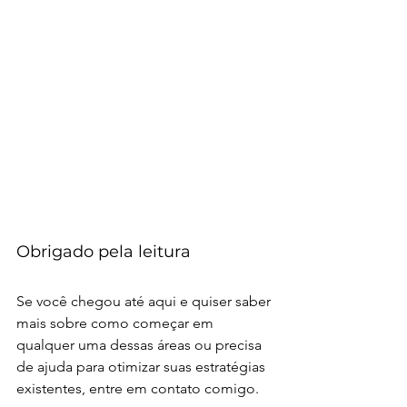
Obrigado pela leitura
Se você chegou até aqui e quiser saber 
mais sobre como começar em 
qualquer uma dessas áreas ou precisa 
de ajuda para otimizar suas estratégias 
existentes, entre em contato comigo.