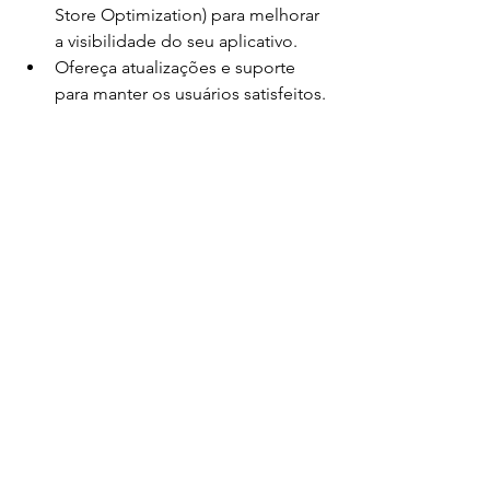
Store Optimization) para melhorar 
a visibilidade do seu aplicativo.
Ofereça atualizações e suporte 
para manter os usuários satisfeitos.