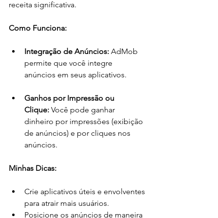
receita significativa.
Como Funciona:
Integração de Anúncios:
 AdMob 
permite que você integre 
anúncios em seus aplicativos.
Ganhos por Impressão ou 
Clique:
 Você pode ganhar 
dinheiro por impressões (exibição 
de anúncios) e por cliques nos 
anúncios.
Minhas Dicas:
Crie aplicativos úteis e envolventes 
para atrair mais usuários.
Posicione os anúncios de maneira 