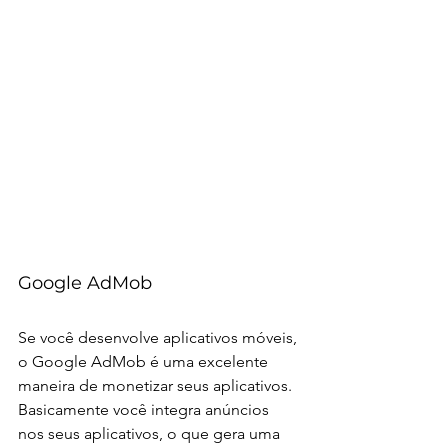
Google AdMob
Se você desenvolve aplicativos móveis, 
o Google AdMob é uma excelente 
maneira de monetizar seus aplicativos. 
Basicamente você integra anúncios 
nos seus aplicativos, o que gera uma 