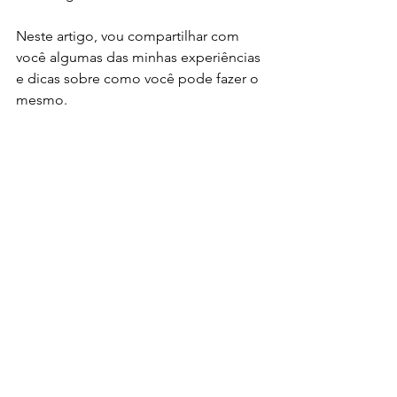
Neste artigo, vou compartilhar com 
você algumas das minhas experiências 
e dicas sobre como você pode fazer o 
mesmo.