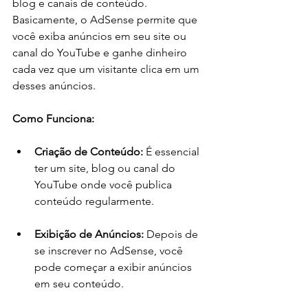
blog e canais de conteúdo. 
Basicamente, o AdSense permite que 
você exiba anúncios em seu site ou 
canal do YouTube e ganhe dinheiro 
cada vez que um visitante clica em um 
desses anúncios.
Como Funciona:
Criação de Conteúdo:
 É essencial 
ter um site, blog ou canal do 
YouTube onde você publica 
conteúdo regularmente.
Exibição de Anúncios:
 Depois de 
se inscrever no AdSense, você 
pode começar a exibir anúncios 
em seu conteúdo.