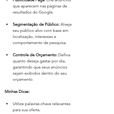
que aparecem nas páginas de 
resultados do Google.
Segmentação de Público:
 Alveje 
seu público-alvo com base em 
localização, interesses e 
comportamento de pesquisa.
Controle de Orçamento:
 Defina 
quanto deseja gastar por dia, 
garantindo que seus anúncios 
sejam exibidos dentro do seu 
orçamento.
Minhas Dicas:
Utilize palavras-chave relevantes 
para sua oferta.