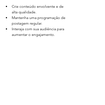
Crie conteúdo envolvente e de 
alta qualidade.
Mantenha uma programação de 
postagem regular.
Interaja com sua audiência para 
aumentar o engajamento.