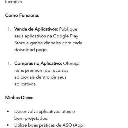
lucrativo. 
Como Funciona:
Venda de Aplicativos:
 Publique 
seus aplicativos na Google Play 
Store e ganhe dinheiro com cada 
download pago.
Compras no Aplicativo:
 Ofereça 
itens premium ou recursos 
adicionais dentro de seus 
aplicativos.
Minhas Dicas:
Desenvolva aplicativos úteis e 
bem projetados.
Utilize boas práticas de ASO (App 