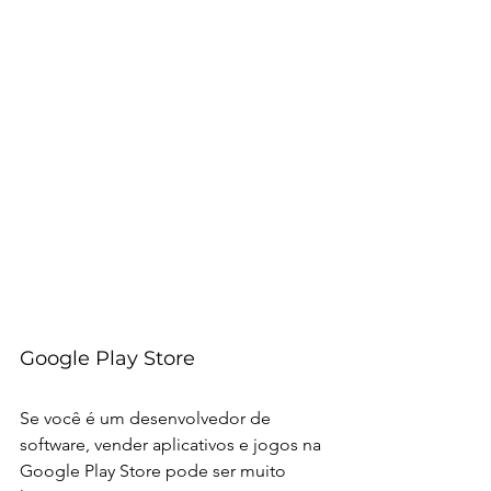
Google Play Store
Se você é um desenvolvedor de 
software, vender aplicativos e jogos na 
Google Play Store pode ser muito 