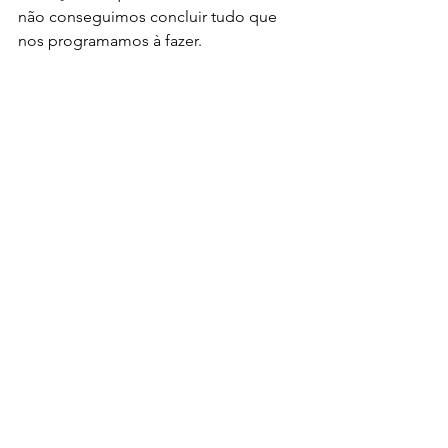
não conseguimos concluir tudo que 
nos programamos à fazer.