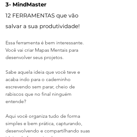
3- MindMaster 
12 FERRAMENTAS que vão 
salvar a sua produtividade!
Essa ferramenta é bem interessante. 
Você vai criar Mapas Mentais para 
desenvolver seus projetos.
Sabe aquela ideia que você teve e 
acaba indo para o caderninho 
escrevendo sem parar, cheio de 
rabiscos que no final ninguém 
entende?
Aqui você organiza tudo de forma 
simples e bem prática, capturando, 
desenvolvendo e compartilhando suas 