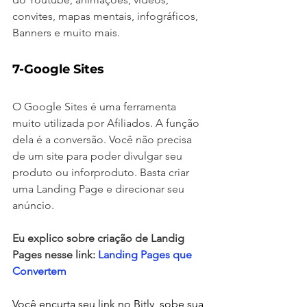
convites, mapas mentais, infográficos, 
Banners e muito mais.
7-Google Sites
O Google Sites é uma ferramenta 
muito utilizada por Afiliados. A função 
dela é a conversão. Você não precisa 
de um site para poder divulgar seu 
produto ou inforproduto. Basta criar 
uma Landing Page e direcionar seu 
anúncio.
Eu explico sobre criação de Landig 
Pages nesse link: 
Landing Pages que 
Convertem
Você encurta seu link no Bitly, sobe sua 