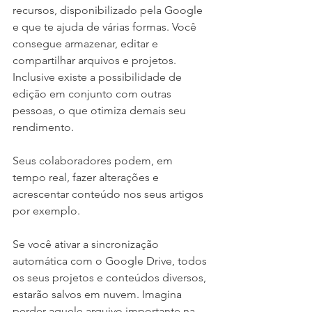
recursos, disponibilizado pela Google 
e que te ajuda de várias formas. Você 
consegue armazenar, editar e 
compartilhar arquivos e projetos. 
Inclusive existe a possibilidade de 
edição em conjunto com outras 
pessoas, o que otimiza demais seu 
rendimento. 
Seus colaboradores podem, em 
tempo real, fazer alterações e 
acrescentar conteúdo nos seus artigos 
por exemplo.
Se você ativar a sincronização 
automática com o Google Drive, todos 
os seus projetos e conteúdos diversos, 
estarão salvos em nuvem. Imagina 
perder aquele arquivo importante na 