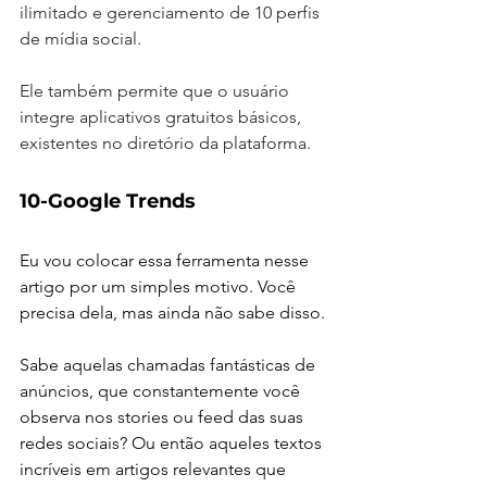
ilimitado e gerenciamento de 10 perfis 
de mídia social.
Ele também permite que o usuário 
integre aplicativos gratuitos básicos, 
existentes no diretório da plataforma.
10-Google Trends
Eu vou colocar essa ferramenta nesse 
artigo por um simples motivo. Você 
precisa dela, mas ainda não sabe disso.
Sabe aquelas chamadas fantásticas de 
anúncios, que constantemente você 
observa nos stories ou feed das suas 
redes sociais? Ou então aqueles textos 
incríveis em artigos relevantes que 