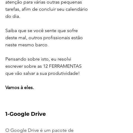
atenção para várias outras pequenas 
tarefas, afim de concluir seu calendário 
do dia.
Saiba que se você sente que sofre 
deste mal, outros profissionais estão 
neste mesmo barco
. 
Pensando sobre isto, eu resolvi 
escrever sobre as 
12 FERRAMENTAS 
que vão salvar a sua produtividade!
Vamos à eles.
1-Google Drive
O Google Drive é um pacote de 