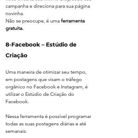
campanha e direciona para sua página 
novinha.
Não se preocupe, é uma 
ferramenta 
gratuita.
8-Facebook – Estúdio de 
Criação
Uma maneira de otimizar seu tempo, 
em postagens que visam o tráfego 
orgânico no Facebook e Instagram, é 
utilizar o Estúdio de Criação do 
Facebook.
Nessa ferramenta é possível programar 
todas as suas postagens diárias e até 
semanais.