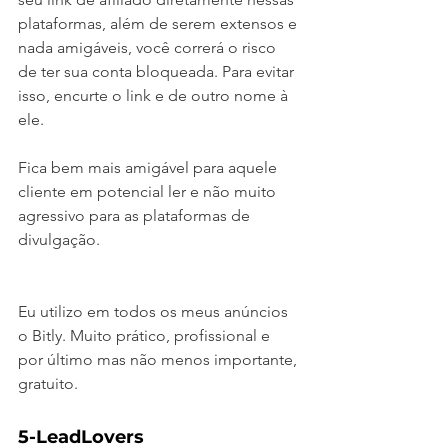
plataformas, além de serem extensos e 
nada amigáveis, você correrá o risco 
de ter sua conta bloqueada. Para evitar 
isso, encurte o link e de outro nome à 
ele. 
Fica bem mais amigável para aquele 
cliente em potencial ler e não muito 
agressivo para as plataformas de 
divulgação.
Eu utilizo em todos os meus anúncios 
o Bitly. Muito prático, profissional e 
por último mas não menos importante, 
gratuito.
5-LeadLovers