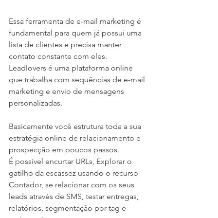
Essa ferramenta de e-mail marketing é 
fundamental para quem já possui uma 
lista de clientes e precisa manter 
contato constante com eles. 
Leadlovers é uma plataforma online 
que trabalha com sequências de e-mail 
marketing e envio de mensagens 
personalizadas. 
Basicamente você estrutura toda a sua 
estratégia online de relacionamento e 
prospecção em poucos passos.
É possível encurtar URLs, Explorar o 
gatilho da escassez usando o recurso 
Contador, se relacionar com os seus 
leads através de SMS, testar entregas, 
relatórios, segmentação por tag e 