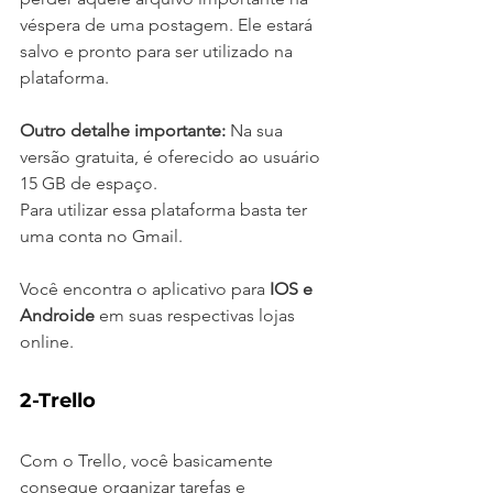
véspera de uma postagem. Ele estará 
salvo e pronto para ser utilizado na 
plataforma.
Outro detalhe importante:
 Na sua 
versão gratuita, é oferecido ao usuário 
15 GB de espaço. 
Para utilizar essa plataforma basta ter 
uma conta no Gmail.
Você encontra o aplicativo para 
IOS e 
Androide
 em suas respectivas lojas 
online.
2-Trello
Com o Trello, você basicamente 
consegue organizar tarefas e 