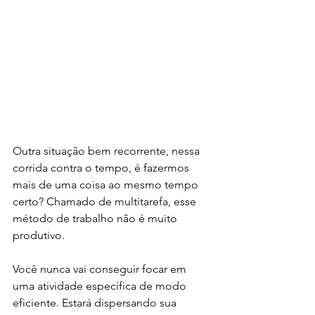
Outra situação bem recorrente, nessa 
corrida contra o tempo, é fazermos 
mais de uma coisa ao mesmo tempo 
certo? Chamado de multitarefa, esse 
método de trabalho não é muito 
produtivo. 
Você nunca vai conseguir focar em 
uma atividade específica de modo 
eficiente. Estará dispersando sua 