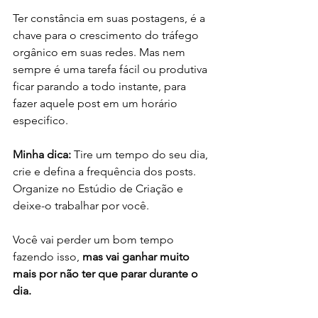
Ter constância em suas postagens, é a 
chave para o crescimento do tráfego 
orgânico em suas redes. Mas nem 
sempre é uma tarefa fácil ou produtiva 
ficar parando a todo instante, para 
fazer aquele post em um horário 
especifico.
Minha dica:
 Tire um tempo do seu dia, 
crie e defina a frequência dos posts. 
Organize no Estúdio de Criação e 
deixe-o trabalhar por você.
Você vai perder um bom tempo 
fazendo isso,
 mas vai ganhar muito 
mais por não ter que parar durante o 
dia.