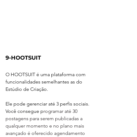
9-HOOTSUIT
O HOOTSUIT é uma plataforma com 
funcionalidades semelhantes as do 
Estúdio de Criação.
Ele pode gerenciar até 3 perfis sociais. 
Você consegue p
rogramar até 30 
postagens para serem publicadas a 
qualquer momento e no plano mais 
avançado é oferecido agendamento 