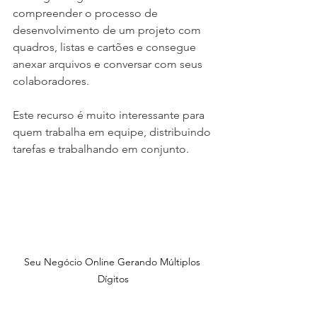
compreender o processo de 
desenvolvimento de um projeto com 
quadros, listas e cartões e consegue 
anexar arquivos e conversar com seus 
colaboradores.
Este recurso é muito interessante para 
quem trabalha em equipe, distribuindo 
tarefas e trabalhando em conjunto.
Seu Negócio Online Gerando Múltiplos 
Dígitos