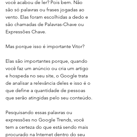
você acabou de ler? Pois bem. Não 
são só palavras ou frases jogadas ao 
vento. Elas foram escolhidas a dedo e 
são chamadas de Palavras-Chave ou 
Expressões Chave.
Mas porque isso é importante Vitor?
Elas são importantes porque, quando 
você faz um anúncio ou cria um artigo 
e hospeda no seu site, o Google trata 
de analisar a relevância deles e isso é o 
que define a quantidade de pessoas 
que serão atingidas pelo seu conteúdo.
Pesquisando essas palavras ou 
expressões no Google Trends, você 
tem a certeza do que está sendo mais 
procurado na Internet dentro do seu 